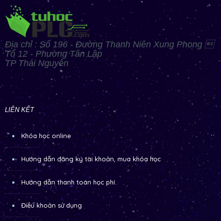
Địa chỉ : Số 196 - Đường Thanh Niên Xung Phong 
Tổ 12 - Phường Tân Lập
TP Thái Nguyên
LIÊN KẾT
Khóa học online
Hướng dẫn đăng ký tài khoản, mua khóa học
Hướng dẫn thanh toán học phí
Điều khoản sử dụng