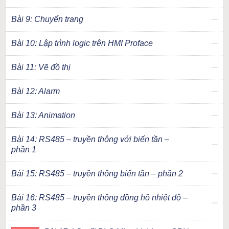
Bài 9: Chuyển trang
Bài 10: Lập trình logic trên HMI Proface
Bài 11: Vẽ đồ thị
Bài 12: Alarm
Bài 13: Animation
Bài 14: RS485 – truyền thông với biến tần –
phần 1
Bài 15: RS485 – truyền thông biến tần – phần 2
Bài 16: RS485 – truyền thông đồng hồ nhiệt độ –
phần 3