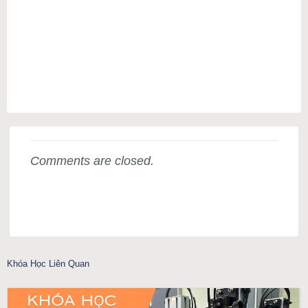
Comments are closed.
Khóa Học Liên Quan