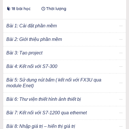
18 bài học
Thời lượng
Bài 1: Cài đặt phần mềm
Bài 2: Giới thiệu phần mềm
Bài 3: Tạo project
Bài 4: Kết nối với S7-300
Bài 5: Sử dụng nút bấm ( kết nối với FX3U qua
module Enet)
Bài 6: Thư viện thiết hình ảnh thiết bị
Bài 7: Kết nối với S7-1200 qua ethernet
Bài 8: Nhập giá trị – hiển thị giá trị