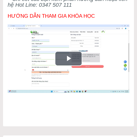
hệ Hot Line: 0347 507 111
HƯỚNG DẪN THAM GIA KHÓA HỌC