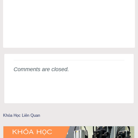
Comments are closed.
Khóa Học Liên Quan