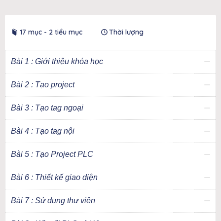
17 mục - 2 tiểu mục
Thời lượng
Bài 1 : Giới thiệu khóa học
Bài 2 : Tạo project
Bài 3 : Tạo tag ngoại
Bài 4 : Tạo tag nội
Bài 5 : Tạo Project PLC
Bài 6 : Thiết kế giao diện
Bài 7 : Sử dụng thư viện